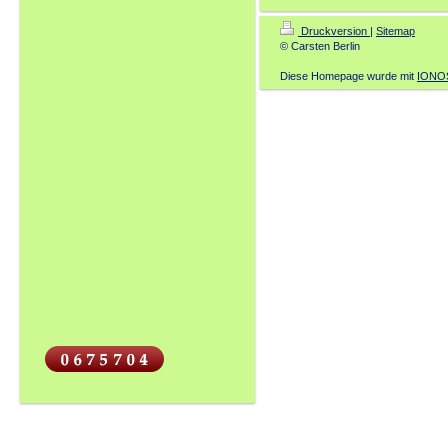
Druckversion
|
Sitemap
© Carsten Berlin
Diese Homepage wurde mit
IONOS