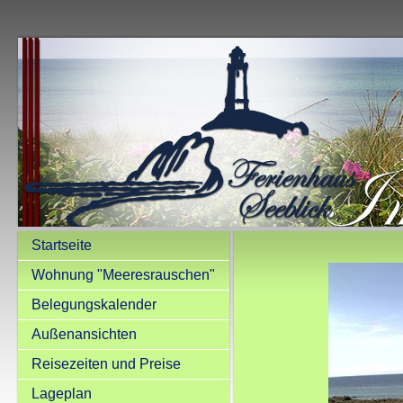
Startseite
Wohnung "Meeresrauschen"
Belegungskalender
Außenansichten
Reisezeiten und Preise
Lageplan